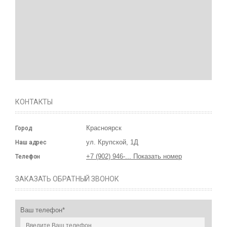
КОНТАКТЫ
Красноярск
Город
ул. Крупской, 1Д
Наш адрес
+7 (902) 946-... Показать номер
Телефон
ЗАКАЗАТЬ ОБРАТНЫЙ ЗВОНОК
Ваш телефон*