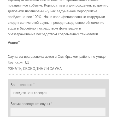
праздничное событие. Корпоративы и дни рождения, встречи с
деловыми партнерами – у нас задуманное мероприятие
пройдет на все 100%. Наши квалифицированные сотрудники
следят за чистотой сауны, проводя ежедневное обновление
воды в бассейнах посредством фильтрации и
обеззараживания посредством современных технологий.
Акция*
Сауна Багира располагается в Октябрьском районе по улице
Крупской, 1Д
УЗНАТЬ, СВОБОДНА ЛИ САУНА
Ваш телефон
*
Время посещения сауны
*