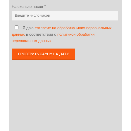
На сколько часов
*
Я даю
согласие на обработку моих персональных
данных
в соответствии с
политикой обработки
персональных данных
ПРОВЕРИТЬ САУНУ НА ДАТУ