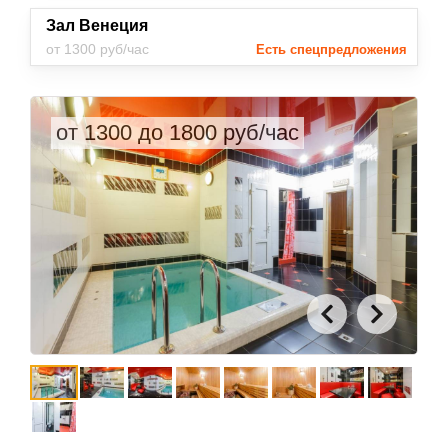
Зал Венеция
от 1300 руб/час
Есть спецпредложения
от 1300 до 1800 руб/час