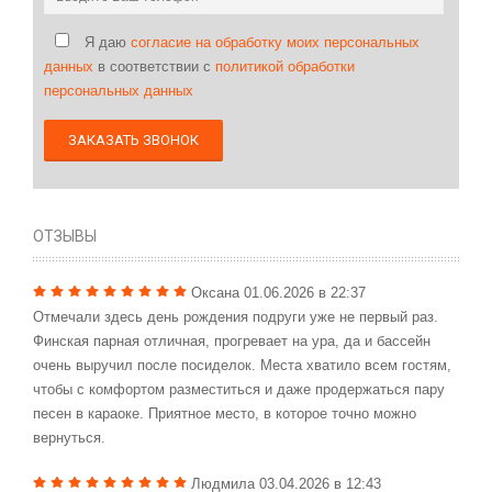
Я даю
согласие на обработку моих персональных
данных
в соответствии с
политикой обработки
персональных данных
ЗАКАЗАТЬ ЗВОНОК
ОТЗЫВЫ
Оксана
01.06.2026 в 22:37
Отмечали здесь день рождения подруги уже не первый раз.
Финская парная отличная, прогревает на ура, да и бассейн
очень выручил после посиделок. Места хватило всем гостям,
чтобы с комфортом разместиться и даже продержаться пару
песен в караоке. Приятное место, в которое точно можно
вернуться.
Людмила
03.04.2026 в 12:43